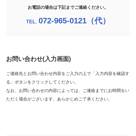
お電話の場合は下記までご連絡ください。
072-965-0121（代）
お問い合わせ(入力画面)
ご連絡先とお問い合わせ内容をご入力の上で「入力内容を確認す
る」ボタンをクリックしてください。
なお、お問い合わせの内容によっては、ご連絡までにお時間をい
ただく場合がございます。あらかじめご了承ください。