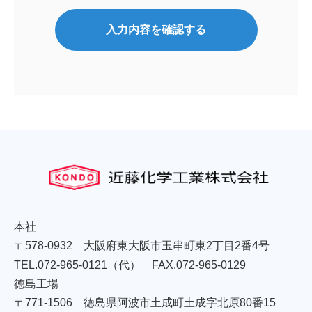
本社
〒578-0932
大阪府東大阪市玉串町東2丁目2番4号
TEL.072-965-0121
（代）
FAX.072-965-0129
徳島工場
〒771-1506
徳島県阿波市土成町土成字北原80番15