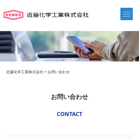
近藤化学工業株式会社
>
お問い合わせ
お問い合わせ
CONTACT