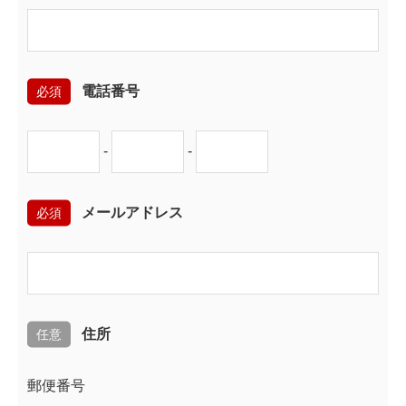
必須
電話番号
-
-
必須
メールアドレス
任意
住所
郵便番号