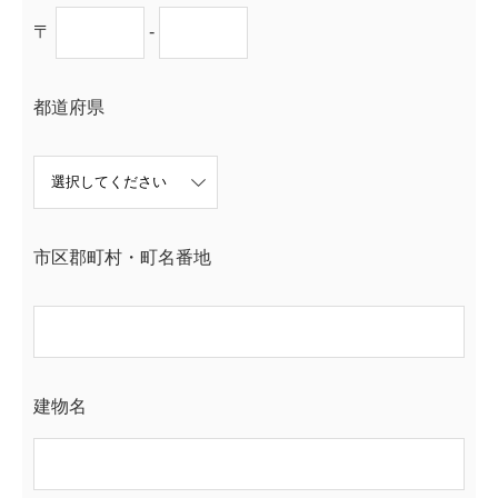
〒
-
都道府県
市区郡町村・町名番地
建物名