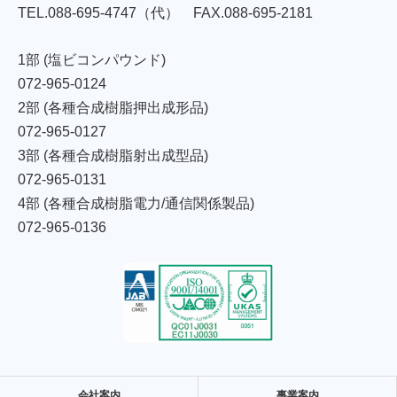
TEL.088-695-4747
（代）
FAX.088-695-2181
1部 (塩ビコンパウンド)
072-965-0124
2部 (各種合成樹脂押出成形品)
072-965-0127
3部 (各種合成樹脂射出成型品)
072-965-0131
4部 (各種合成樹脂電力/通信関係製品)
072-965-0136
会社案内
事業案内