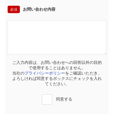
必須
お問い合わせ内容
ご入力内容は、お問い合わせへの回答以外の目的
で使用することはありません。
当社の
プライバシーポリシー
をご確認いただき、
よろしければ同意するボックスにチェックを入れ
てください。
同意する