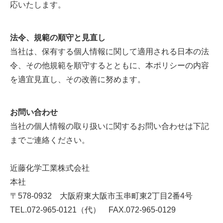
応いたします。
法令、規範の順守と見直し
当社は、保有する個人情報に関して適用される日本の法
令、その他規範を順守するとともに、本ポリシーの内容
を適宜見直し、その改善に努めます。
お問い合わせ
当社の個人情報の取り扱いに関するお問い合わせは下記
までご連絡ください。
近藤化学工業株式会社
本社
〒578-0932 大阪府東大阪市玉串町東2丁目2番4号
TEL.072-965-0121（代）
FAX.072-965-0129