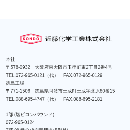
本社
〒578-0932
大阪府東大阪市玉串町東2丁目2番4号
TEL.072-965-0121
（代）
FAX.072-965-0129
徳島工場
〒771-1506
徳島県阿波市土成町土成字北原80番15
TEL.088-695-4747
（代）
FAX.088-695-2181
1部 (塩ビコンパウンド)
072-965-0124