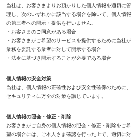
当社は、お客さまよりお預かりした個人情報を適切に管
理し、次のいずれかに該当する場合を除いて、個人情報
の第三者への開示・提供を行いません。
・お客さまのご同意がある場合
・お客さまがご希望のサービスを提供するために当社が
業務を委託する業者に対して開示する場合
・法令に基づき開示することが必要である場合
個人情報の安全対策
当社は、個人情報の正確性および安全性確保のために、
セキュリティに万全の対策を講じています。
個人情報の照会・修正・削除
お客さまがご自身の個人情報の照会・修正・削除をご希
望の場合には、ご本人さま確認を行った上で、適切に対