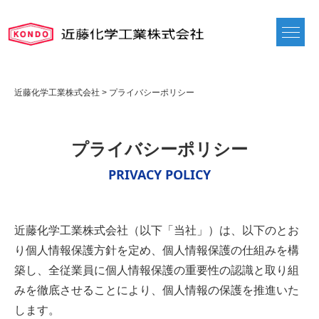
近藤化学工業株式会社
>
プライバシーポリシー
プライバシーポリシー
PRIVACY POLICY
近藤化学工業株式会社（以下「当社」）は、以下のとお
り個人情報保護方針を定め、個人情報保護の仕組みを構
築し、全従業員に個人情報保護の重要性の認識と取り組
みを徹底させることにより、個人情報の保護を推進いた
します。