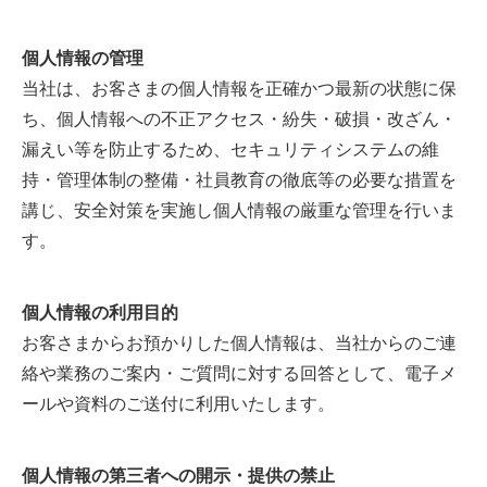
個人情報の管理
当社は、お客さまの個人情報を正確かつ最新の状態に保
ち、個人情報への不正アクセス・紛失・破損・改ざん・
漏えい等を防止するため、セキュリティシステムの維
持・管理体制の整備・社員教育の徹底等の必要な措置を
講じ、安全対策を実施し個人情報の厳重な管理を行いま
す。
個人情報の利用目的
お客さまからお預かりした個人情報は、当社からのご連
絡や業務のご案内・ご質問に対する回答として、電子メ
ールや資料のご送付に利用いたします。
個人情報の第三者への開示・提供の禁止