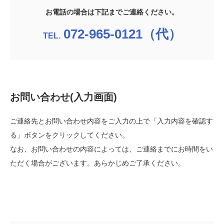
お電話の場合は下記までご連絡ください。
072-965-0121（代）
お問い合わせ(入力画面)
ご連絡先とお問い合わせ内容をご入力の上で「入力内容を確認す
る」ボタンをクリックしてください。
なお、お問い合わせの内容によっては、ご連絡までにお時間をい
ただく場合がございます。あらかじめご了承ください。