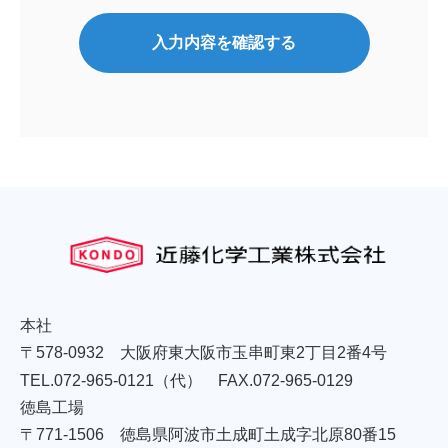
本社
〒578-0932
大阪府東大阪市玉串町東2丁目2番4号
TEL.072-965-0121
（代）
FAX.072-965-0129
徳島工場
〒771-1506
徳島県阿波市土成町土成字北原80番15