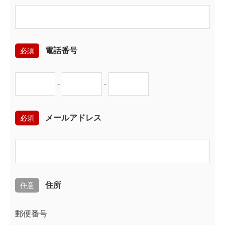
必須
電話番号
-
-
必須
メールアドレス
任意
住所
郵便番号