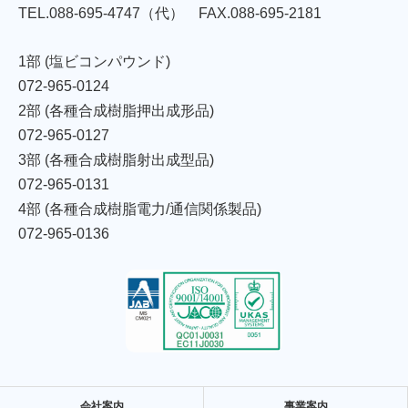
TEL.088-695-4747
（代）
FAX.088-695-2181
1部 (塩ビコンパウンド)
072-965-0124
2部 (各種合成樹脂押出成形品)
072-965-0127
3部 (各種合成樹脂射出成型品)
072-965-0131
4部 (各種合成樹脂電力/通信関係製品)
072-965-0136
会社案内
事業案内