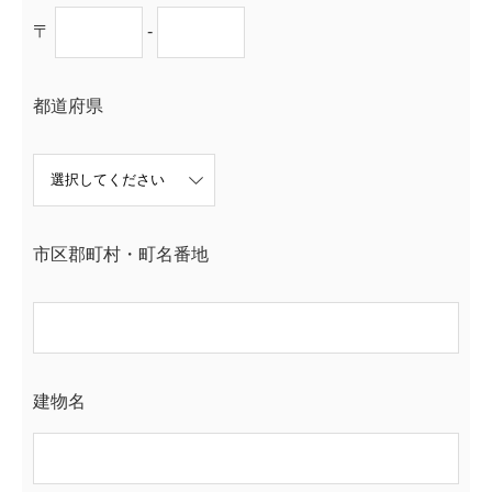
〒
-
都道府県
市区郡町村・町名番地
建物名