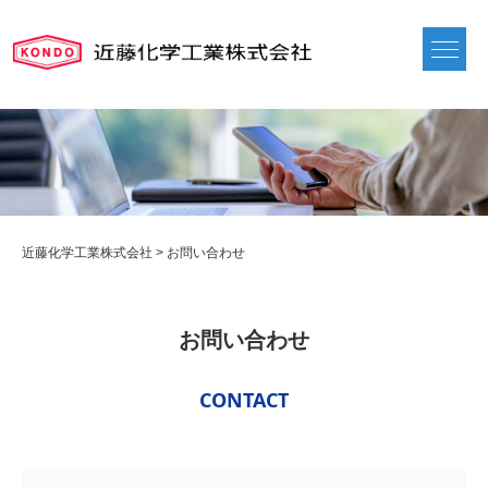
近藤化学工業株式会社
>
お問い合わせ
お問い合わせ
CONTACT