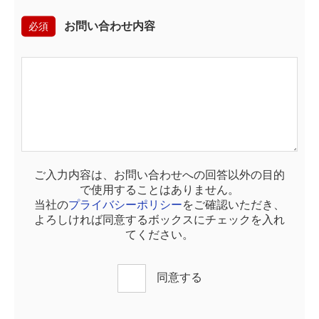
必須
お問い合わせ内容
ご入力内容は、お問い合わせへの回答以外の目的
で使用することはありません。
当社の
プライバシーポリシー
をご確認いただき、
よろしければ同意するボックスにチェックを入れ
てください。
同意する